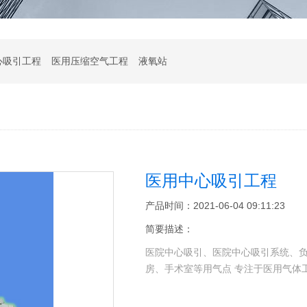
心吸引工程
医用压缩空气工程
液氧站
医用中心吸引工程
产品时间：2021-06-04 09:11:23
简要描述：
医院中心吸引、医院中心吸引系统、
房、手术室等用气点 专注于医用气体