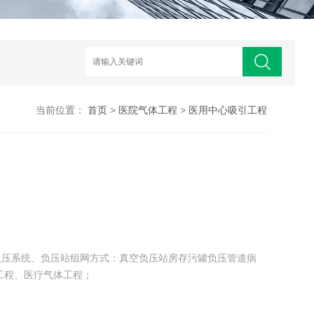
当前位置：
首页
>
医院气体工程
>
医用中心吸引工程
负压系统、负压站组网方式：真空负压站房存污罐负压管道病
工程、医疗气体工程；