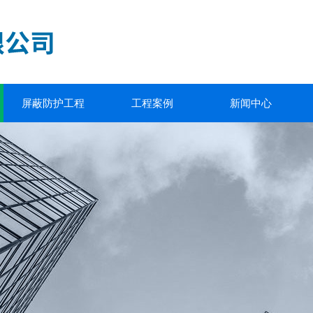
屏蔽防护工程
工程案例
新闻中心