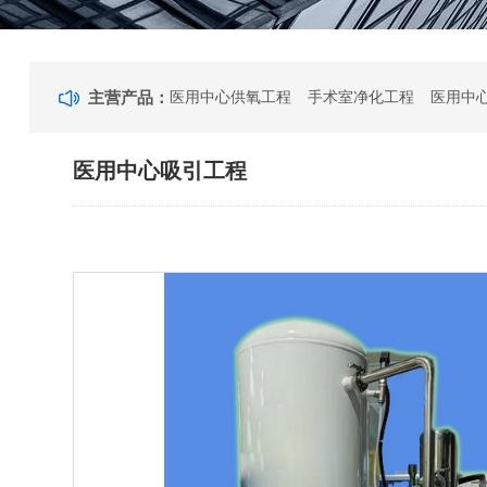
主营产品：
医用中心供氧工程
手术室净化工程
医用中
医用中心吸引工程