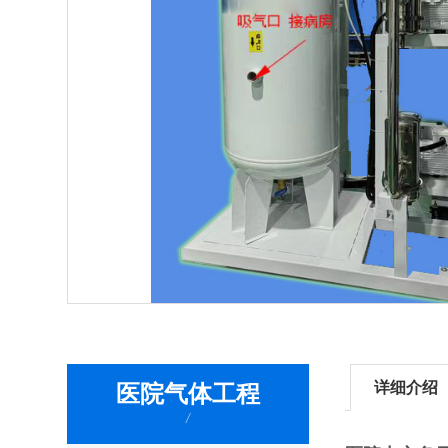
详细介绍
医院气体工程
/