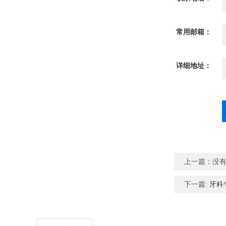
常用邮箱：
详细地址：
上一篇：没
下一篇:
牙科