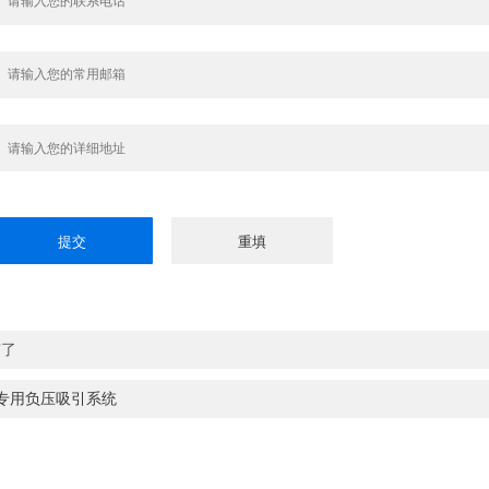
有了
专用负压吸引系统