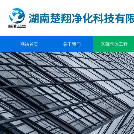
网站首页
关于我们
医院气体工程