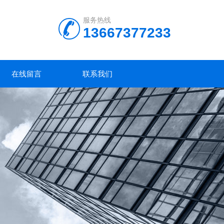
服务热线
13667377233
在线留言
联系我们