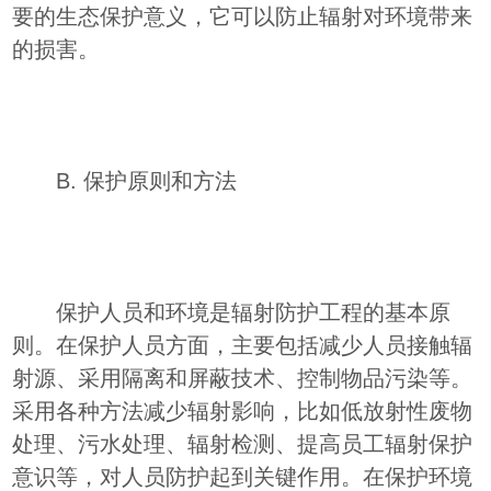
要的生态保护意义，它可以防止辐射对环境带来
的损害。
B. 保护原则和方法
保护人员和环境是辐射防护工程的基本原
则。在保护人员方面，主要包括减少人员接触辐
射源、采用隔离和屏蔽技术、控制物品污染等。
采用各种方法减少辐射影响，比如低放射性废物
处理、污水处理、辐射检测、提高员工辐射保护
意识等，对人员防护起到关键作用。在保护环境