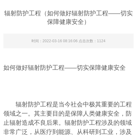
辐射防护工程（如何做好辐射防护工程——切实
保障健康安全）
时间：2022-03-16 08:16:06 点击次数：
1124
如何做好辐射防护工程——切实保障健康安全
辐射防护工程是当今社会中极其重要的工程
领域之一。其主要目的是保障人类健康安全，防
止辐射造成不良后果。辐射防护工程涉及的领域
非常广泛，从医疗到能源、从科研到工业，涉及