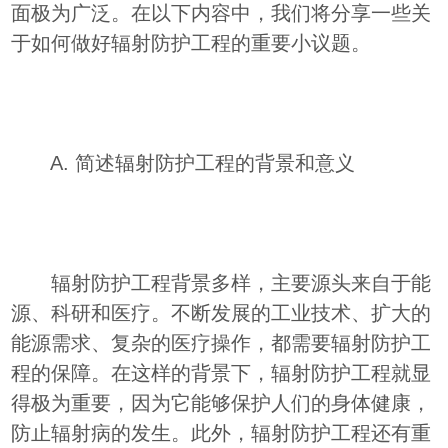
面极为广泛。在以下内容中，我们将分享一些关
于如何做好辐射防护工程的重要小议题。
A. 简述辐射防护工程的背景和意义
辐射防护工程背景多样，主要源头来自于能
源、科研和医疗。不断发展的工业技术、扩大的
能源需求、复杂的医疗操作，都需要辐射防护工
程的保障。在这样的背景下，辐射防护工程就显
得极为重要，因为它能够保护人们的身体健康，
防止辐射病的发生。此外，辐射防护工程还有重