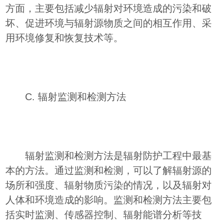
方面，主要包括减少辐射对环境造成的污染和破
坏、促进环境与辐射源物质之间的相互作用、采
用环境修复和恢复技术等。
C. 辐射监测和检测方法
辐射监测和检测方法是辐射防护工程中最基
本的方法。通过监测和检测，可以了解辐射源的
场所和强度、辐射物质污染的情况，以及辐射对
人体和环境造成的影响。监测和检测方法主要包
括实时监测、传感器控制、辐射能谱分析等技