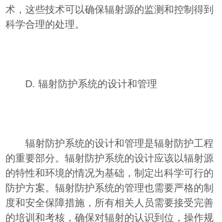
术，这些技术可以确保辐射源的监测和控制得到
科学合理的处理。
D. 辐射防护系统的设计和管理
辐射防护系统的设计和管理是辐射防护工程
的重要部分。辐射防护系统的设计应该以辐射源
的特性和环境的情况为基础，制定出科学可行的
防护方案。辐射防护系统的管理也需要严格的制
度和安全保障措施，所有相关人员需要接受完善
的培训和考核，确保对辐射的认识到位，操作规