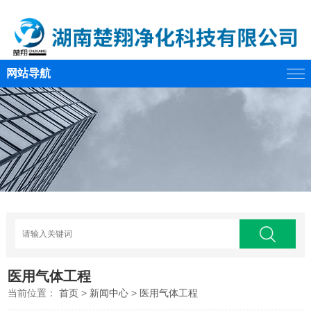
网站导航
医用气体工程
当前位置：
首页
>
新闻中心
>
医用气体工程