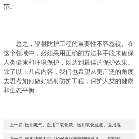
范。
总之，辐射防护工程的重要性不容忽视。在
这个领域中，必须采用正确的方法和手段来确保
人类健康和环境保护，以达到最佳的保护效果。
除了以上几点内容，我们也希望从更广泛的角度
去思考如何做好辐射防护工程，保护人类的健康
和生态平衡。
上一篇:
医用氮气、医用二氧化碳、医用氧化亚氮、医用混合气体供应源
下一篇:
辐射防护工程（如何更好地防护辐射？——探究辐射防护工程）